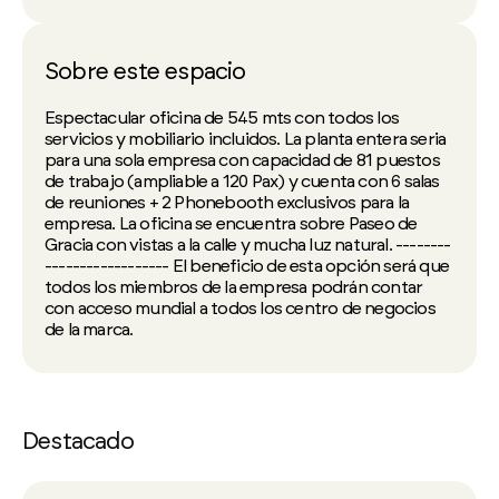
Sobre este espacio
Espectacular oficina de 545 mts con todos los
servicios y mobiliario incluidos. La planta entera seria
para una sola empresa con capacidad de 81 puestos
de trabajo (ampliable a 120 Pax) y cuenta con 6 salas
de reuniones + 2 Phonebooth exclusivos para la
empresa. La oficina se encuentra sobre Paseo de
Gracia con vistas a la calle y mucha luz natural. --------
------------------ El beneficio de esta opción será que
todos los miembros de la empresa podrán contar
con acceso mundial a todos los centro de negocios
de la marca.
Destacado