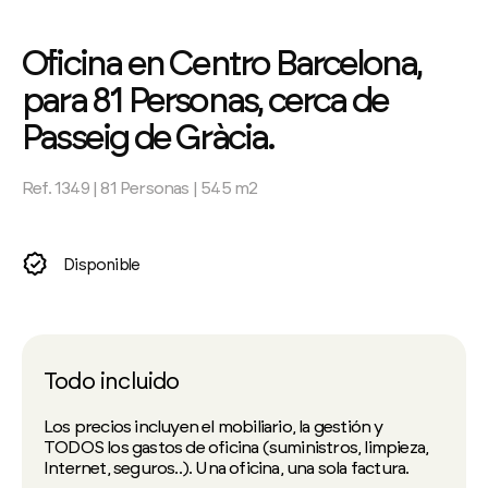
Oficina en Centro Barcelona,
para 81 Personas, cerca de
Passeig de Gràcia.
Ref. 1349 | 81 Personas | 545 m2
Disponible
Todo incluido
Los precios incluyen el mobiliario, la gestión y
TODOS los gastos de oficina (suministros, limpieza,
Internet, seguros..). Una oficina, una sola factura.