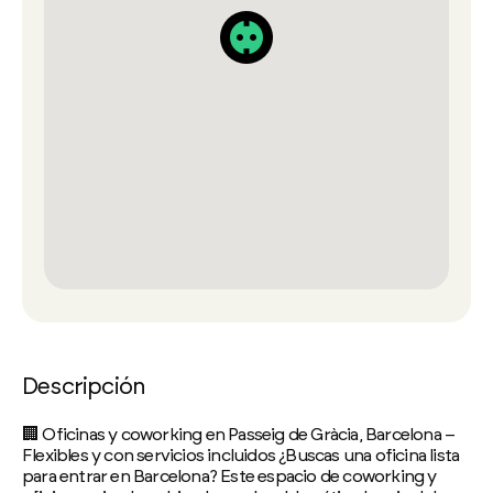
Descripción
🏢 Oficinas y coworking en Passeig de Gràcia, Barcelona –
Flexibles y con servicios incluidos ¿Buscas una oficina lista
para entrar en Barcelona? Este espacio de coworking y