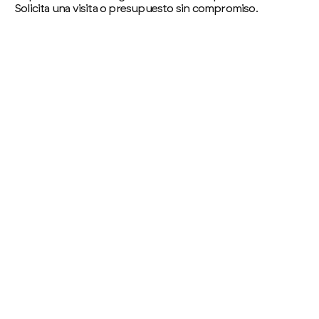
Solicita una visita o presupuesto sin compromiso.