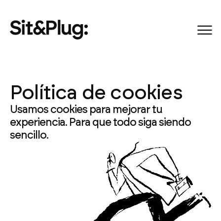
Política de cookies
Usamos cookies para mejorar tu
experiencia. Para que todo siga siendo
sencillo.