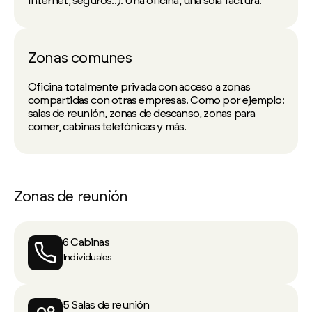
Internet, seguros..). Una oficina, una sola factura.
Zonas comunes
Oficina totalmente privada con acceso a zonas
compartidas con otras empresas. Como por ejemplo:
salas de reunión, zonas de descanso, zonas para
comer, cabinas telefónicas y más.
Zonas de reunión
6 Cabinas
Individuales
5 Salas de reunión