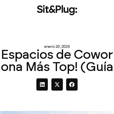
enero 20, 2026
2 Espacios de Cowor
lona Más Top! (Guía