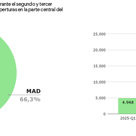
rante el segundo y tercer
rturas en la parte central del